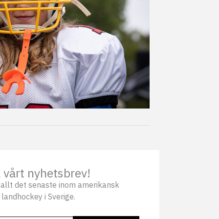
vårt nyhetsbrev!
allt det senaste inom amerikansk
 landhockey i Sverige.