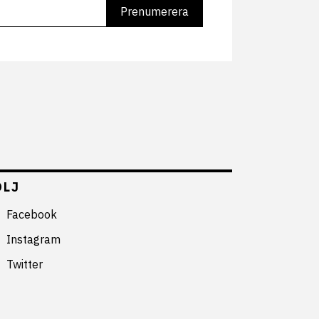
ÖLJ
Facebook
Instagram
Twitter