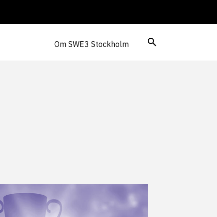
Om SWE3 Stockholm